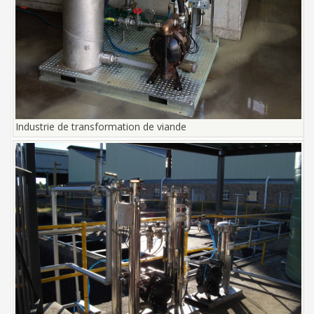
Industrie de transformation de viande