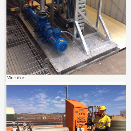
Mine d'or