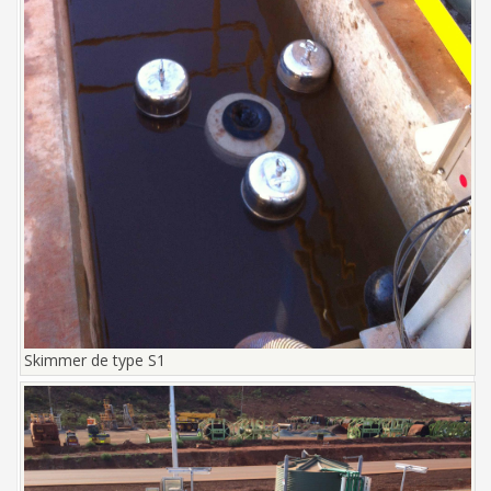
Skimmer de type S1