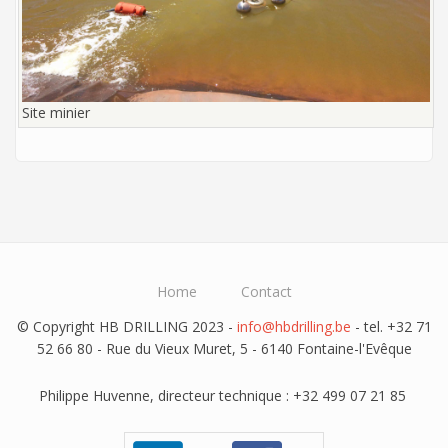
Site minier
Home
Contact
© Copyright HB DRILLING 2023 -
info@hbdrilling.be
- tel. +32 71
52 66 80 - Rue du Vieux Muret, 5 - 6140 Fontaine-l'Evêque
Philippe Huvenne, directeur technique : +32 499 07 21 85