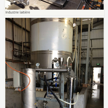
Industrie laitière