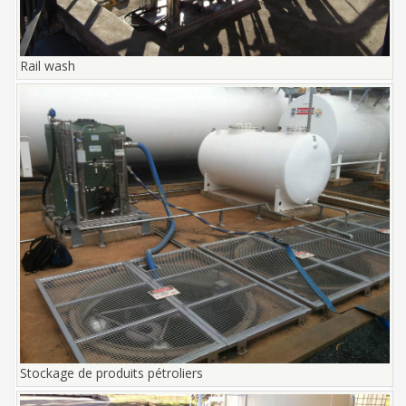
Rail wash
Stockage de produits pétroliers