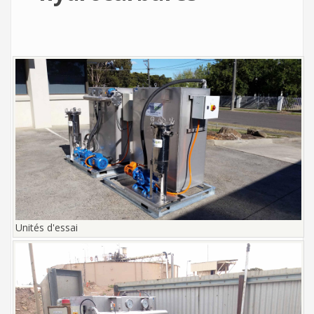
Unités d'essai