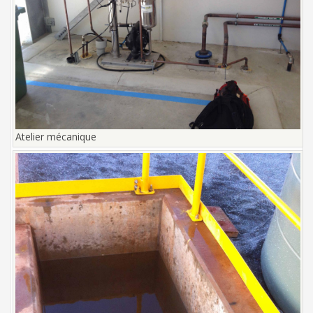
Atelier mécanique