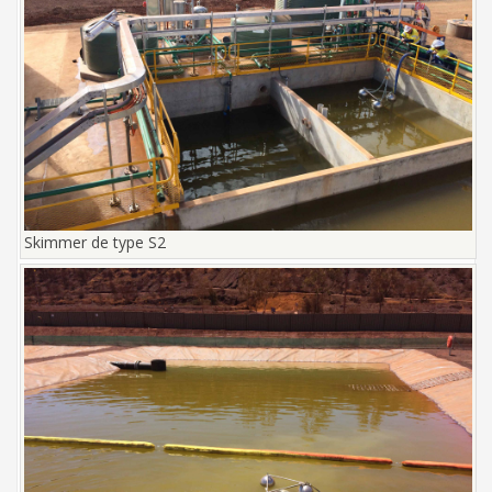
Skimmer de type S2