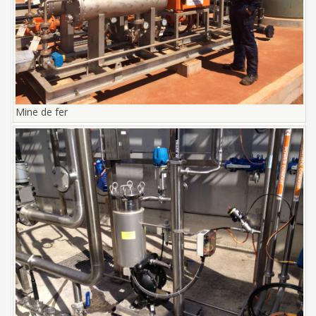
Mine de fer