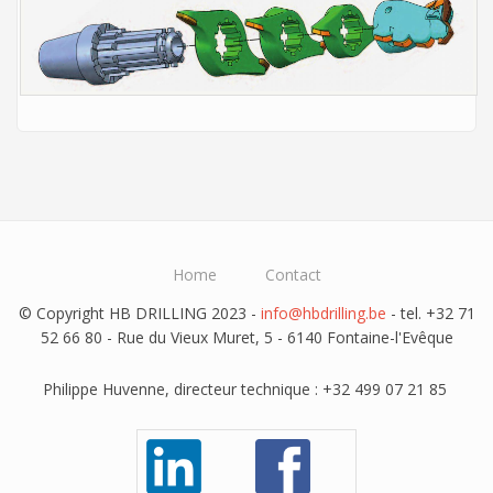
Home
Contact
© Copyright HB DRILLING 2023 -
info@hbdrilling.be
- tel. +32 71
52 66 80 - Rue du Vieux Muret, 5 - 6140 Fontaine-l'Evêque
Philippe Huvenne, directeur technique : +32 499 07 21 85