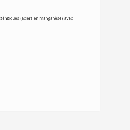
austénitiques (aciers en manganèse) avec