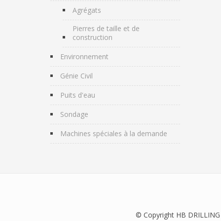
Agrégats
Pierres de taille et de
construction
Environnement
Génie Civil
Puits d'eau
Sondage
Machines spéciales à la demande
© Copyright HB DRILLING