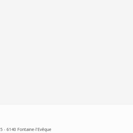
 5 - 6140 Fontaine-l'Evêque