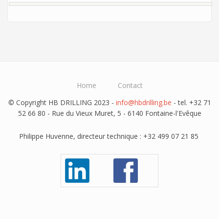
Home
Contact
© Copyright HB DRILLING 2023 -
info@hbdrilling.be
- tel. +32 71
52 66 80 - Rue du Vieux Muret, 5 - 6140 Fontaine-l'Evêque
Philippe Huvenne, directeur technique : +32 499 07 21 85